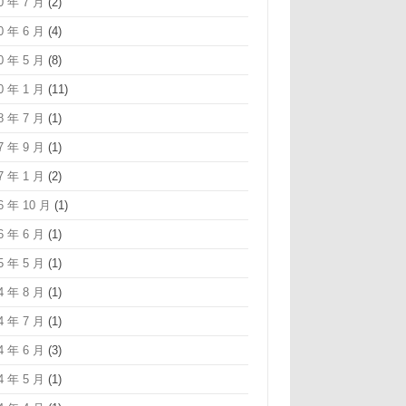
0 年 7 月
(2)
0 年 6 月
(4)
0 年 5 月
(8)
0 年 1 月
(11)
8 年 7 月
(1)
7 年 9 月
(1)
7 年 1 月
(2)
6 年 10 月
(1)
6 年 6 月
(1)
5 年 5 月
(1)
4 年 8 月
(1)
4 年 7 月
(1)
4 年 6 月
(3)
4 年 5 月
(1)