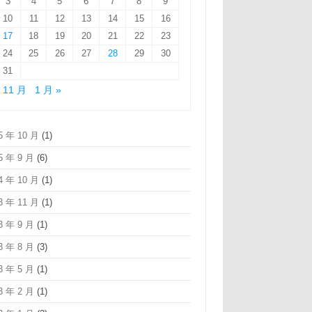
3
4
5
6
7
8
9
10
11
12
13
14
15
16
17
18
19
20
21
22
23
24
25
26
27
28
29
30
31
« 11 月
1 月 »
5 年 10 月
(1)
5 年 9 月
(6)
4 年 10 月
(1)
3 年 11 月
(1)
3 年 9 月
(1)
3 年 8 月
(3)
3 年 5 月
(1)
3 年 2 月
(1)