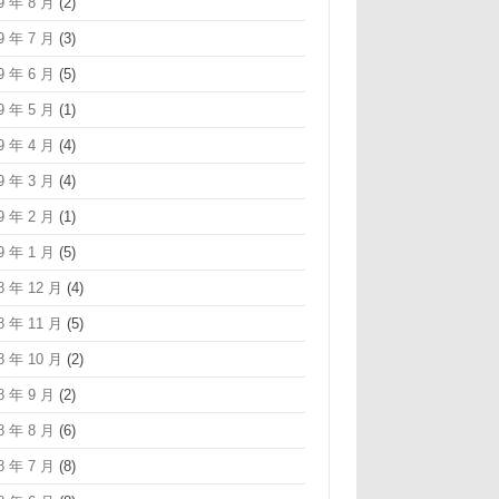
9 年 8 月
(2)
9 年 7 月
(3)
9 年 6 月
(5)
9 年 5 月
(1)
9 年 4 月
(4)
9 年 3 月
(4)
9 年 2 月
(1)
9 年 1 月
(5)
8 年 12 月
(4)
8 年 11 月
(5)
8 年 10 月
(2)
8 年 9 月
(2)
8 年 8 月
(6)
8 年 7 月
(8)