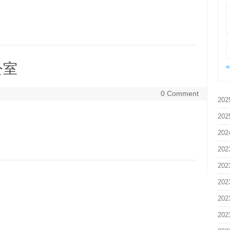
公室
0 Comment
202
202
202
202
202
202
202
202