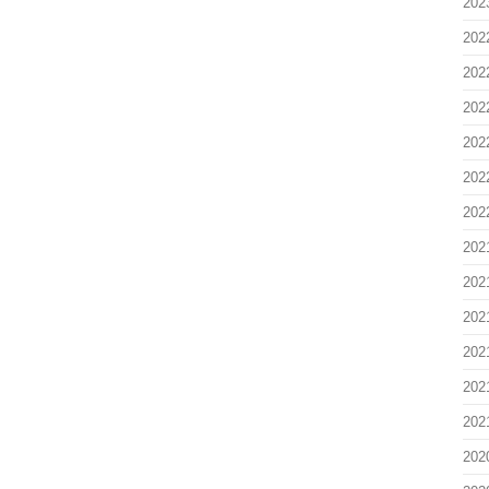
202
202
202
202
202
202
202
202
202
202
202
202
202
202