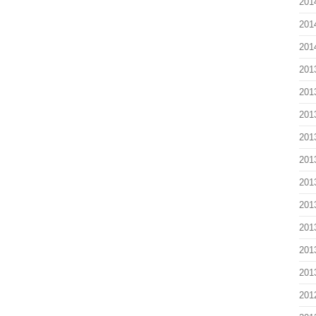
201
201
201
201
201
201
201
201
201
201
201
201
201
201