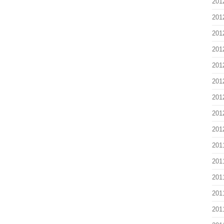
201
201
201
201
201
201
201
201
201
201
201
201
201
201