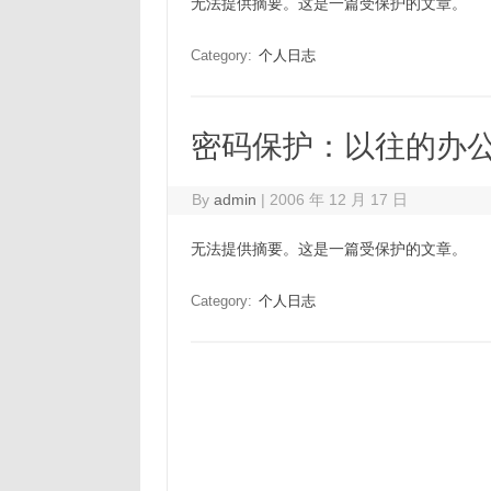
无法提供摘要。这是一篇受保护的文章。
Category:
个人日志
密码保护：以往的办
By
admin
|
2006 年 12 月 17 日
无法提供摘要。这是一篇受保护的文章。
Category:
个人日志