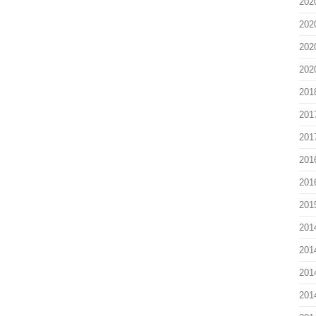
202
202
202
202
201
201
201
201
201
201
201
201
201
201