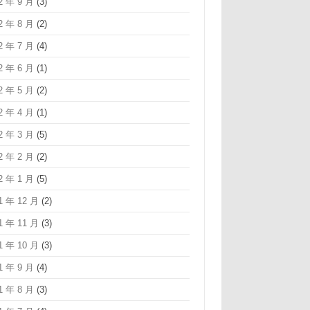
2 年 9 月
(3)
2 年 8 月
(2)
2 年 7 月
(4)
2 年 6 月
(1)
2 年 5 月
(2)
2 年 4 月
(1)
2 年 3 月
(5)
2 年 2 月
(2)
2 年 1 月
(5)
1 年 12 月
(2)
1 年 11 月
(3)
1 年 10 月
(3)
1 年 9 月
(4)
1 年 8 月
(3)