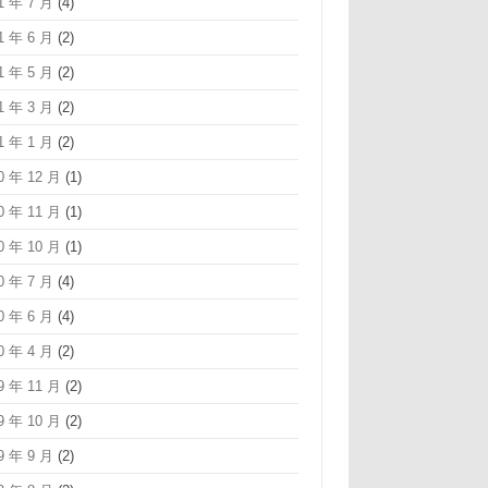
1 年 7 月
(4)
1 年 6 月
(2)
1 年 5 月
(2)
1 年 3 月
(2)
1 年 1 月
(2)
0 年 12 月
(1)
0 年 11 月
(1)
0 年 10 月
(1)
0 年 7 月
(4)
0 年 6 月
(4)
0 年 4 月
(2)
9 年 11 月
(2)
9 年 10 月
(2)
9 年 9 月
(2)