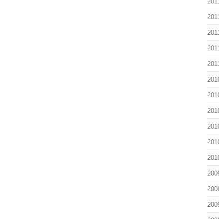
201
201
201
201
201
201
201
201
201
201
201
200
200
200