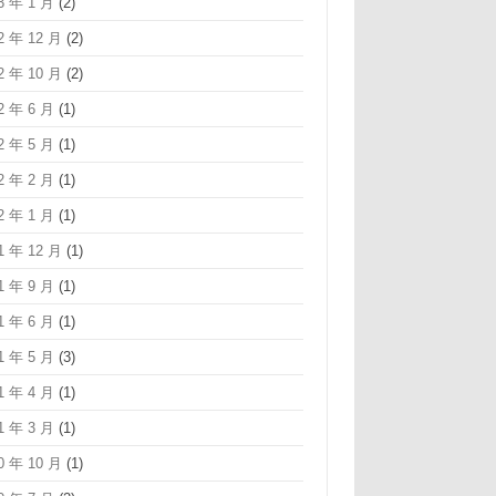
3 年 1 月
(2)
2 年 12 月
(2)
2 年 10 月
(2)
2 年 6 月
(1)
2 年 5 月
(1)
2 年 2 月
(1)
2 年 1 月
(1)
1 年 12 月
(1)
1 年 9 月
(1)
1 年 6 月
(1)
1 年 5 月
(3)
1 年 4 月
(1)
1 年 3 月
(1)
0 年 10 月
(1)