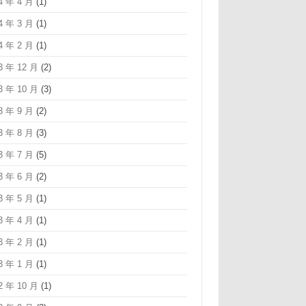
4 年 4 月
(1)
4 年 3 月
(1)
4 年 2 月
(1)
3 年 12 月
(2)
3 年 10 月
(3)
3 年 9 月
(2)
3 年 8 月
(3)
3 年 7 月
(5)
3 年 6 月
(2)
3 年 5 月
(1)
3 年 4 月
(1)
3 年 2 月
(1)
3 年 1 月
(1)
2 年 10 月
(1)