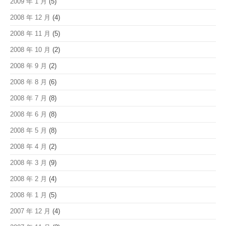
2009 年 1 月
(5)
2008 年 12 月
(4)
2008 年 11 月
(5)
2008 年 10 月
(2)
2008 年 9 月
(2)
2008 年 8 月
(6)
2008 年 7 月
(8)
2008 年 6 月
(8)
2008 年 5 月
(8)
2008 年 4 月
(2)
2008 年 3 月
(9)
2008 年 2 月
(4)
2008 年 1 月
(5)
2007 年 12 月
(4)