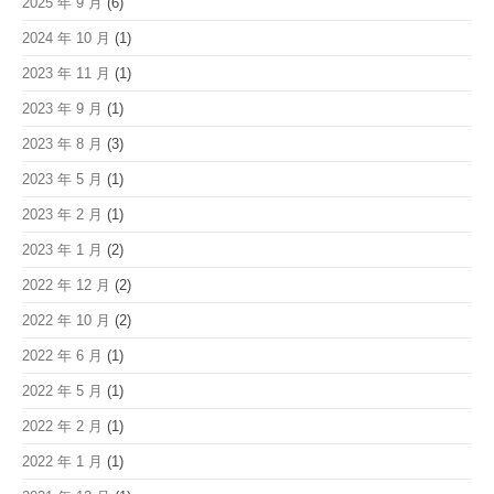
2025 年 9 月
(6)
2024 年 10 月
(1)
2023 年 11 月
(1)
2023 年 9 月
(1)
2023 年 8 月
(3)
2023 年 5 月
(1)
2023 年 2 月
(1)
2023 年 1 月
(2)
2022 年 12 月
(2)
2022 年 10 月
(2)
2022 年 6 月
(1)
2022 年 5 月
(1)
2022 年 2 月
(1)
2022 年 1 月
(1)