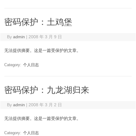
密码保护：土鸡堡
By
admin
|
2008 年 3 月 9 日
无法提供摘要。这是一篇受保护的文章。
Category:
个人日志
密码保护：九龙湖归来
By
admin
|
2008 年 3 月 2 日
无法提供摘要。这是一篇受保护的文章。
Category:
个人日志