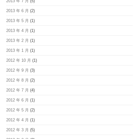
2013 年 7 月
(5)
2013 年 6 月
(2)
2013 年 5 月
(1)
2013 年 4 月
(1)
2013 年 2 月
(1)
2013 年 1 月
(1)
2012 年 10 月
(1)
2012 年 9 月
(3)
2012 年 8 月
(2)
2012 年 7 月
(4)
2012 年 6 月
(1)
2012 年 5 月
(2)
2012 年 4 月
(1)
2012 年 3 月
(5)