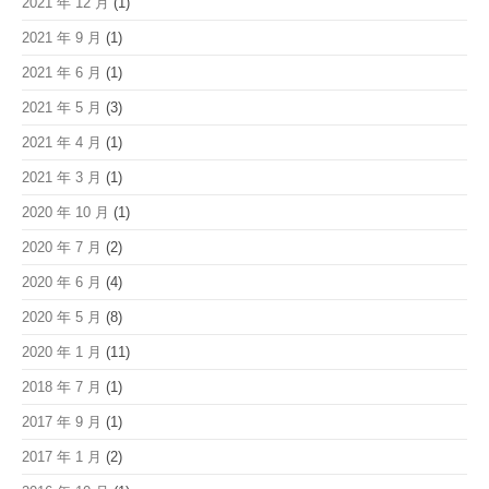
2021 年 12 月
(1)
2021 年 9 月
(1)
2021 年 6 月
(1)
2021 年 5 月
(3)
2021 年 4 月
(1)
2021 年 3 月
(1)
2020 年 10 月
(1)
2020 年 7 月
(2)
2020 年 6 月
(4)
2020 年 5 月
(8)
2020 年 1 月
(11)
2018 年 7 月
(1)
2017 年 9 月
(1)
2017 年 1 月
(2)