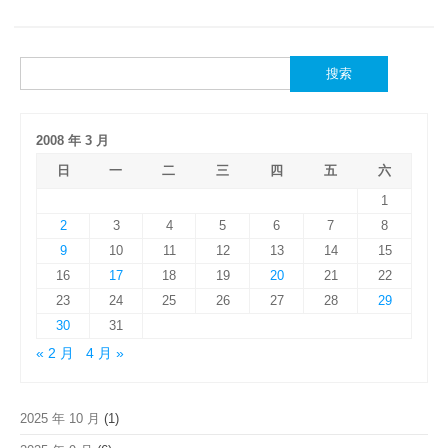
搜
索：
2008 年 3 月
日
一
二
三
四
五
六
1
2
3
4
5
6
7
8
9
10
11
12
13
14
15
16
17
18
19
20
21
22
23
24
25
26
27
28
29
30
31
« 2 月
4 月 »
2025 年 10 月
(1)