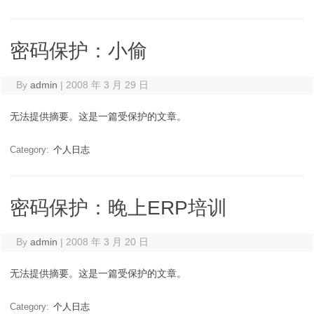
密码保护：小偷
By
admin
|
2008 年 3 月 29 日
无法提供摘要。这是一篇受保护的文章。
Category:
个人日志
密码保护：晚上ERP培训
By
admin
|
2008 年 3 月 20 日
无法提供摘要。这是一篇受保护的文章。
Category:
个人日志