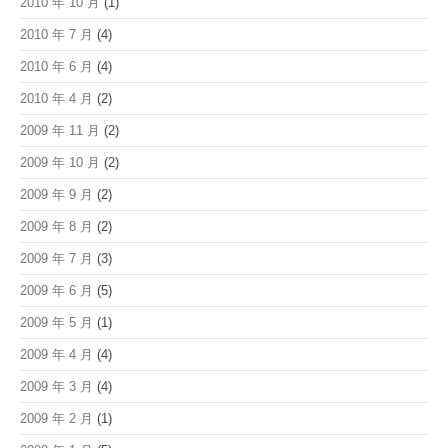
2010 年 10 月
(1)
2010 年 7 月
(4)
2010 年 6 月
(4)
2010 年 4 月
(2)
2009 年 11 月
(2)
2009 年 10 月
(2)
2009 年 9 月
(2)
2009 年 8 月
(2)
2009 年 7 月
(3)
2009 年 6 月
(5)
2009 年 5 月
(1)
2009 年 4 月
(4)
2009 年 3 月
(4)
2009 年 2 月
(1)