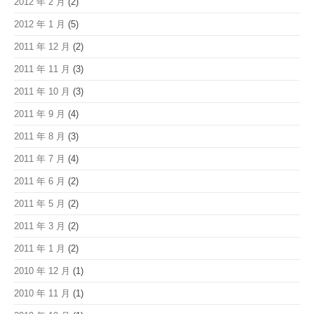
2012 年 2 月
(2)
2012 年 1 月
(5)
2011 年 12 月
(2)
2011 年 11 月
(3)
2011 年 10 月
(3)
2011 年 9 月
(4)
2011 年 8 月
(3)
2011 年 7 月
(4)
2011 年 6 月
(2)
2011 年 5 月
(2)
2011 年 3 月
(2)
2011 年 1 月
(2)
2010 年 12 月
(1)
2010 年 11 月
(1)