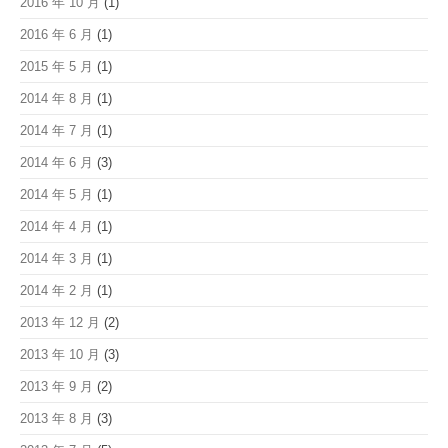
2016 年 10 月
(1)
2016 年 6 月
(1)
2015 年 5 月
(1)
2014 年 8 月
(1)
2014 年 7 月
(1)
2014 年 6 月
(3)
2014 年 5 月
(1)
2014 年 4 月
(1)
2014 年 3 月
(1)
2014 年 2 月
(1)
2013 年 12 月
(2)
2013 年 10 月
(3)
2013 年 9 月
(2)
2013 年 8 月
(3)