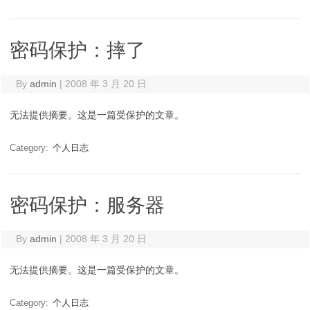
密码保护：摔了
By
admin
|
2008 年 3 月 20 日
无法提供摘要。这是一篇受保护的文章。
Category:
个人日志
密码保护：服务器
By
admin
|
2008 年 3 月 20 日
无法提供摘要。这是一篇受保护的文章。
Category:
个人日志