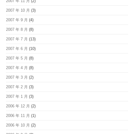
2007 年 11 月
(2)
2007 年 10 月
(3)
2007 年 9 月
(4)
2007 年 8 月
(8)
2007 年 7 月
(13)
2007 年 6 月
(10)
2007 年 5 月
(8)
2007 年 4 月
(8)
2007 年 3 月
(2)
2007 年 2 月
(3)
2007 年 1 月
(3)
2006 年 12 月
(2)
2006 年 11 月
(1)
2006 年 10 月
(2)