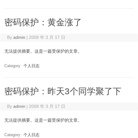
密码保护：黄金涨了
By
admin
|
2008 年 3 月 17 日
无法提供摘要。这是一篇受保护的文章。
Category:
个人日志
密码保护：昨天3个同学聚了下
By
admin
|
2008 年 3 月 17 日
无法提供摘要。这是一篇受保护的文章。
Category:
个人日志