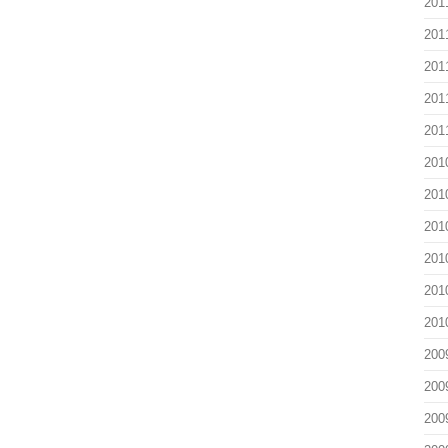
201
201
201
201
201
201
201
201
201
201
201
200
200
200