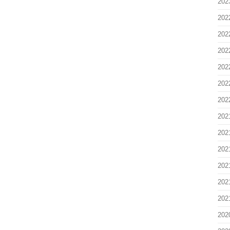
202
202
202
202
202
202
202
202
202
202
202
202
202
202