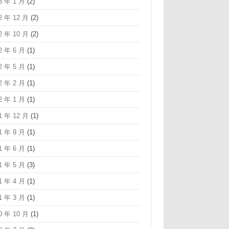
3 年 1 月
(2)
2 年 12 月
(2)
2 年 10 月
(2)
2 年 6 月
(1)
2 年 5 月
(1)
2 年 2 月
(1)
2 年 1 月
(1)
1 年 12 月
(1)
1 年 9 月
(1)
1 年 6 月
(1)
1 年 5 月
(3)
1 年 4 月
(1)
1 年 3 月
(1)
0 年 10 月
(1)