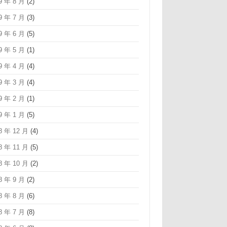
9 年 8 月
(2)
9 年 7 月
(3)
9 年 6 月
(5)
9 年 5 月
(1)
9 年 4 月
(4)
9 年 3 月
(4)
9 年 2 月
(1)
9 年 1 月
(5)
8 年 12 月
(4)
8 年 11 月
(5)
8 年 10 月
(2)
8 年 9 月
(2)
8 年 8 月
(6)
8 年 7 月
(8)