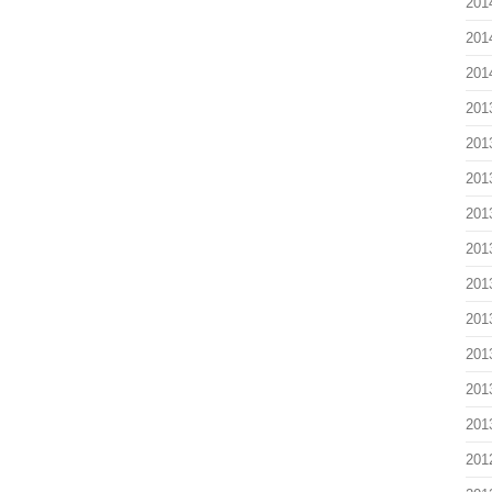
201
201
201
201
201
201
201
201
201
201
201
201
201
201