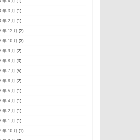
4 年 4 月
(1)
4 年 3 月
(1)
4 年 2 月
(1)
3 年 12 月
(2)
3 年 10 月
(3)
3 年 9 月
(2)
3 年 8 月
(3)
3 年 7 月
(5)
3 年 6 月
(2)
3 年 5 月
(1)
3 年 4 月
(1)
3 年 2 月
(1)
3 年 1 月
(1)
2 年 10 月
(1)