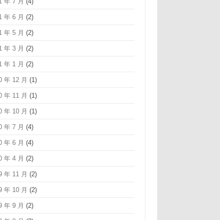
1 年 7 月
(4)
1 年 6 月
(2)
1 年 5 月
(2)
1 年 3 月
(2)
1 年 1 月
(2)
0 年 12 月
(1)
0 年 11 月
(1)
0 年 10 月
(1)
0 年 7 月
(4)
0 年 6 月
(4)
0 年 4 月
(2)
9 年 11 月
(2)
9 年 10 月
(2)
9 年 9 月
(2)