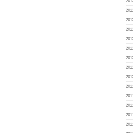
201
201
201
201
201
201
201
201
201
201
201
201
201
201