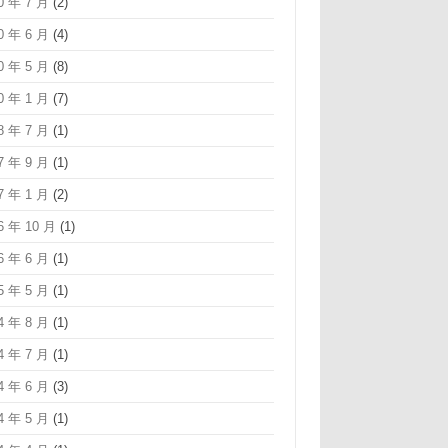
0 年 7 月
(2)
0 年 6 月
(4)
0 年 5 月
(8)
0 年 1 月
(7)
8 年 7 月
(1)
7 年 9 月
(1)
7 年 1 月
(2)
6 年 10 月
(1)
6 年 6 月
(1)
5 年 5 月
(1)
4 年 8 月
(1)
4 年 7 月
(1)
4 年 6 月
(3)
4 年 5 月
(1)