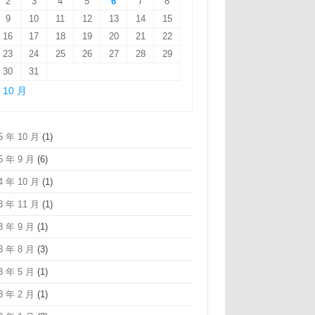
2
3
4
5
6
7
8
9
10
11
12
13
14
15
16
17
18
19
20
21
22
23
24
25
26
27
28
29
30
31
« 10 月
5 年 10 月
(1)
5 年 9 月
(6)
4 年 10 月
(1)
3 年 11 月
(1)
3 年 9 月
(1)
3 年 8 月
(3)
3 年 5 月
(1)
3 年 2 月
(1)