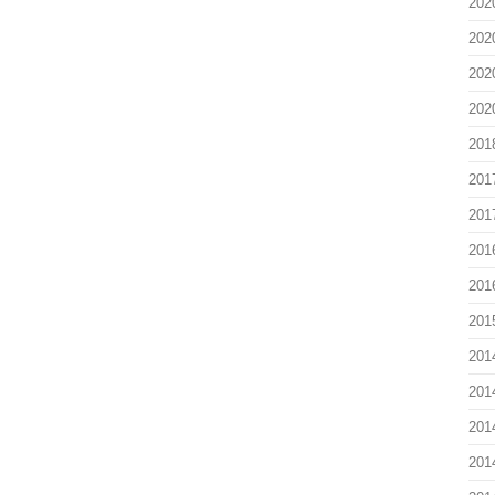
202
202
202
202
201
201
201
201
201
201
201
201
201
201