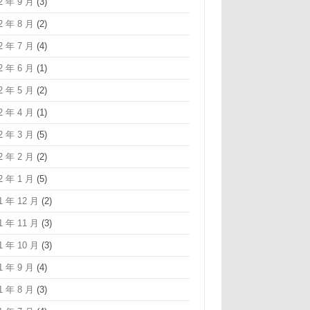
2 年 9 月
(3)
2 年 8 月
(2)
2 年 7 月
(4)
2 年 6 月
(1)
2 年 5 月
(2)
2 年 4 月
(1)
2 年 3 月
(5)
2 年 2 月
(2)
2 年 1 月
(5)
1 年 12 月
(2)
1 年 11 月
(3)
1 年 10 月
(3)
1 年 9 月
(4)
1 年 8 月
(3)