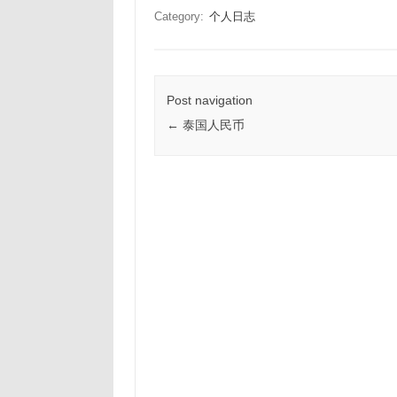
Category:
个人日志
Post navigation
←
泰国人民币