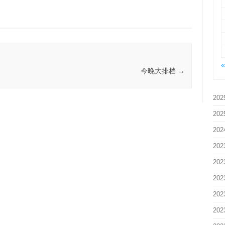
今晚大排档
→
202
202
202
202
202
202
202
202