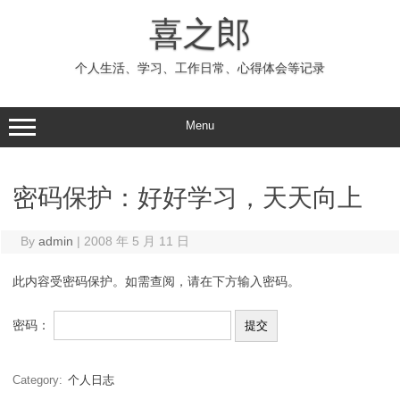
Skip
to
喜之郎
content
个人生活、学习、工作日常、心得体会等记录
Menu
密码保护：好好学习，天天向上
By
admin
|
2008 年 5 月 11 日
此内容受密码保护。如需查阅，请在下方输入密码。
密码：
Category:
个人日志