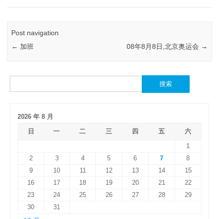
Post navigation
←
加班
08年8月8日,北京奥运会
→
搜
索：
2026 年 8 月
日
一
二
三
四
五
六
1
2
3
4
5
6
7
8
9
10
11
12
13
14
15
16
17
18
19
20
21
22
23
24
25
26
27
28
29
30
31