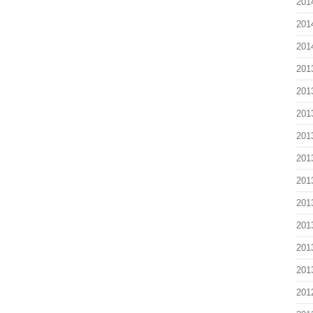
201
201
201
201
201
201
201
201
201
201
201
201
201
201