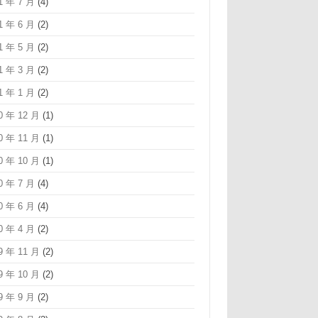
1 年 7 月
(4)
1 年 6 月
(2)
1 年 5 月
(2)
1 年 3 月
(2)
1 年 1 月
(2)
0 年 12 月
(1)
0 年 11 月
(1)
0 年 10 月
(1)
0 年 7 月
(4)
0 年 6 月
(4)
0 年 4 月
(2)
9 年 11 月
(2)
9 年 10 月
(2)
9 年 9 月
(2)