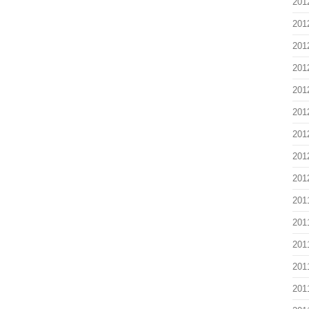
201
201
201
201
201
201
201
201
201
201
201
201
201
201