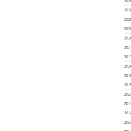
202
202
202
202
201
201
201
201
201
201
201
201
201
201