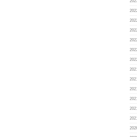
202
202
202
202
202
202
202
202
202
202
202
202
202
202