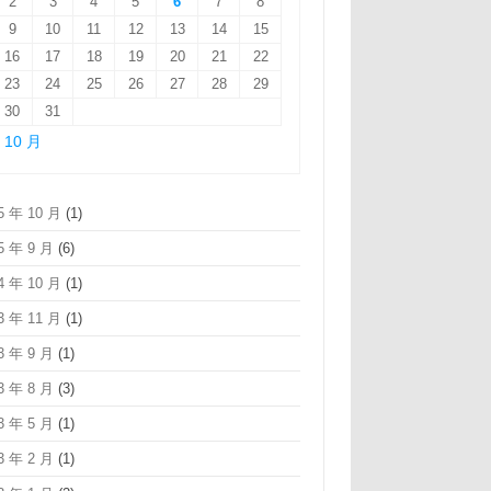
2
3
4
5
6
7
8
9
10
11
12
13
14
15
16
17
18
19
20
21
22
23
24
25
26
27
28
29
30
31
« 10 月
5 年 10 月
(1)
5 年 9 月
(6)
4 年 10 月
(1)
3 年 11 月
(1)
3 年 9 月
(1)
3 年 8 月
(3)
3 年 5 月
(1)
3 年 2 月
(1)