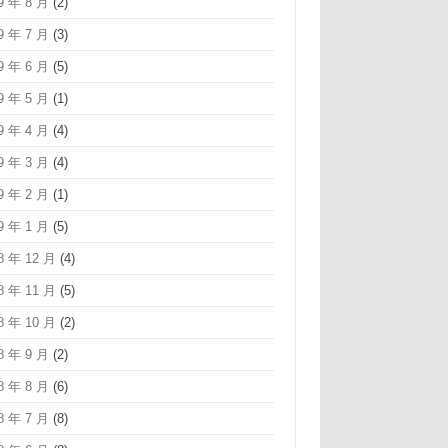
9 年 8 月
(2)
9 年 7 月
(3)
9 年 6 月
(5)
9 年 5 月
(1)
9 年 4 月
(4)
9 年 3 月
(4)
9 年 2 月
(1)
9 年 1 月
(5)
8 年 12 月
(4)
8 年 11 月
(5)
8 年 10 月
(2)
8 年 9 月
(2)
8 年 8 月
(6)
8 年 7 月
(8)