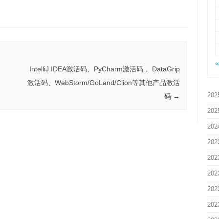
IntelliJ IDEA激活码、PyCharm激活码 、DataGrip
激活码、WebStorm/GoLand/Clion等其他产品激活
202
码
→
202
202
202
202
202
202
202