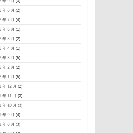
2 年 9 月
(3)
2 年 8 月
(2)
2 年 7 月
(4)
2 年 6 月
(1)
2 年 5 月
(2)
2 年 4 月
(1)
2 年 3 月
(5)
2 年 2 月
(2)
2 年 1 月
(5)
1 年 12 月
(2)
1 年 11 月
(3)
1 年 10 月
(3)
1 年 9 月
(4)
1 年 8 月
(3)