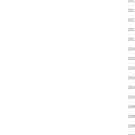
201
201
201
201
201
201
201
201
201
201
201
200
200
200