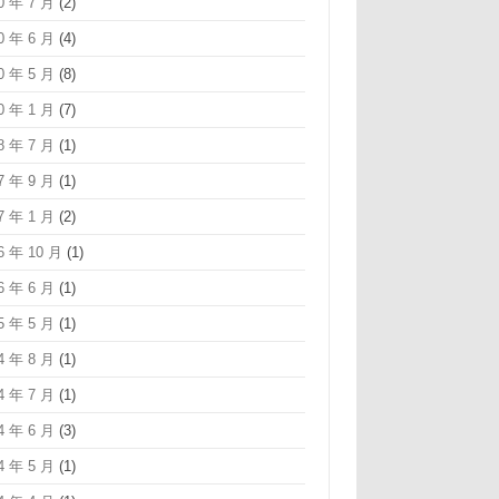
0 年 7 月
(2)
0 年 6 月
(4)
0 年 5 月
(8)
0 年 1 月
(7)
8 年 7 月
(1)
7 年 9 月
(1)
7 年 1 月
(2)
6 年 10 月
(1)
6 年 6 月
(1)
5 年 5 月
(1)
4 年 8 月
(1)
4 年 7 月
(1)
4 年 6 月
(3)
4 年 5 月
(1)