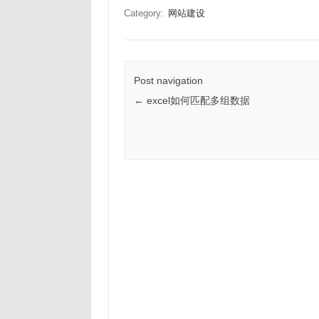
Category:
网站建设
Post navigation
←
excel如何匹配多组数据