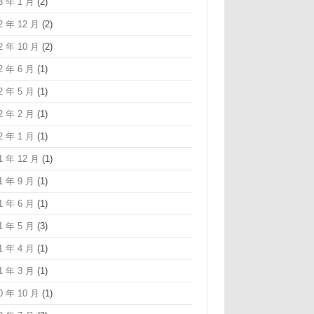
3 年 1 月
(2)
2 年 12 月
(2)
2 年 10 月
(2)
2 年 6 月
(1)
2 年 5 月
(1)
2 年 2 月
(1)
2 年 1 月
(1)
1 年 12 月
(1)
1 年 9 月
(1)
1 年 6 月
(1)
1 年 5 月
(3)
1 年 4 月
(1)
1 年 3 月
(1)
0 年 10 月
(1)