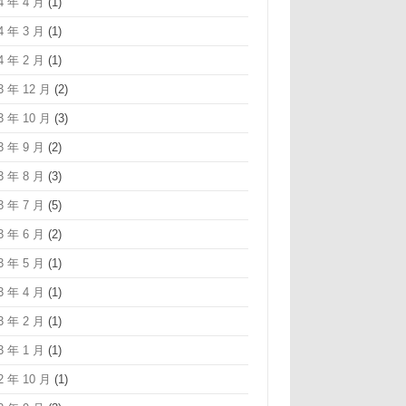
4 年 4 月
(1)
4 年 3 月
(1)
4 年 2 月
(1)
3 年 12 月
(2)
3 年 10 月
(3)
3 年 9 月
(2)
3 年 8 月
(3)
3 年 7 月
(5)
3 年 6 月
(2)
3 年 5 月
(1)
3 年 4 月
(1)
3 年 2 月
(1)
3 年 1 月
(1)
2 年 10 月
(1)