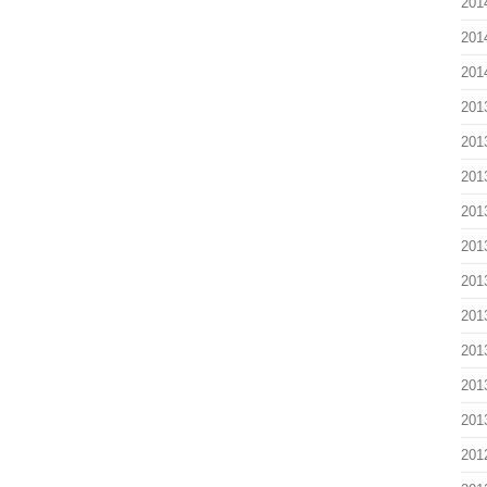
201
201
201
201
201
201
201
201
201
201
201
201
201
201