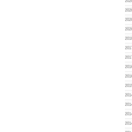
202
202
202
202
201
201
201
201
201
201
201
201
201
201