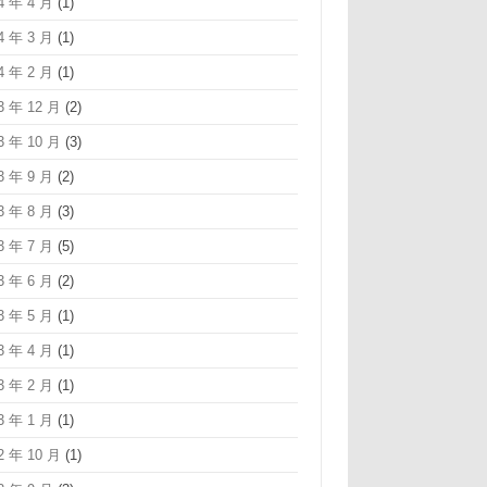
4 年 4 月
(1)
4 年 3 月
(1)
4 年 2 月
(1)
3 年 12 月
(2)
3 年 10 月
(3)
3 年 9 月
(2)
3 年 8 月
(3)
3 年 7 月
(5)
3 年 6 月
(2)
3 年 5 月
(1)
3 年 4 月
(1)
3 年 2 月
(1)
3 年 1 月
(1)
2 年 10 月
(1)