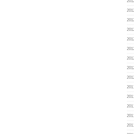
201
201
201
201
201
201
201
201
201
201
201
201
201
201