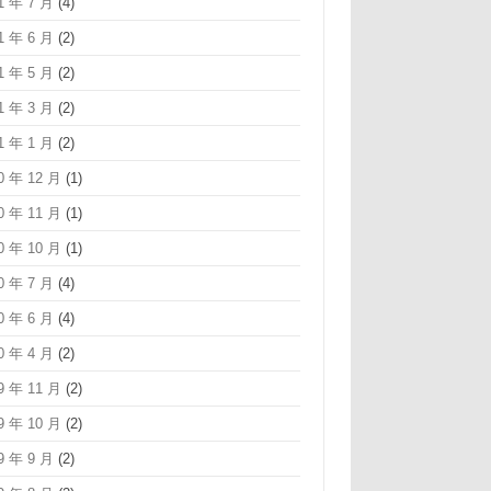
1 年 7 月
(4)
1 年 6 月
(2)
1 年 5 月
(2)
1 年 3 月
(2)
1 年 1 月
(2)
0 年 12 月
(1)
0 年 11 月
(1)
0 年 10 月
(1)
0 年 7 月
(4)
0 年 6 月
(4)
0 年 4 月
(2)
9 年 11 月
(2)
9 年 10 月
(2)
9 年 9 月
(2)