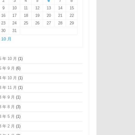
2
3
4
5
6
7
8
9
10
11
12
13
14
15
16
17
18
19
20
21
22
23
24
25
26
27
28
29
30
31
« 10 月
5 年 10 月
(1)
5 年 9 月
(6)
4 年 10 月
(1)
3 年 11 月
(1)
3 年 9 月
(1)
3 年 8 月
(3)
3 年 5 月
(1)
3 年 2 月
(1)