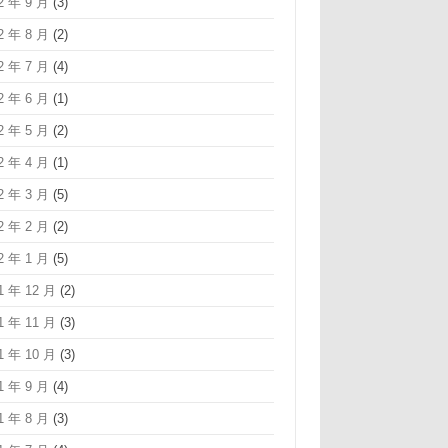
2 年 9 月
(3)
2 年 8 月
(2)
2 年 7 月
(4)
2 年 6 月
(1)
2 年 5 月
(2)
2 年 4 月
(1)
2 年 3 月
(5)
2 年 2 月
(2)
2 年 1 月
(5)
1 年 12 月
(2)
1 年 11 月
(3)
1 年 10 月
(3)
1 年 9 月
(4)
1 年 8 月
(3)