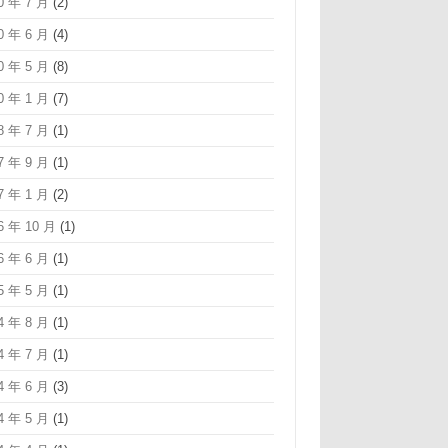
0 年 7 月
(2)
0 年 6 月
(4)
0 年 5 月
(8)
0 年 1 月
(7)
8 年 7 月
(1)
7 年 9 月
(1)
7 年 1 月
(2)
6 年 10 月
(1)
6 年 6 月
(1)
5 年 5 月
(1)
4 年 8 月
(1)
4 年 7 月
(1)
4 年 6 月
(3)
4 年 5 月
(1)