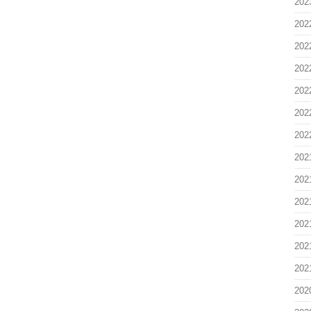
202
202
202
202
202
202
202
202
202
202
202
202
202
202