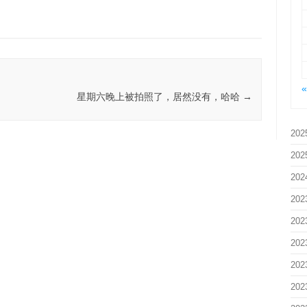
星期六晚上被拍照了，居然没有，哈哈
→
202
202
202
202
202
202
202
202