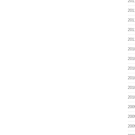
201
201
201
201
201
201
201
201
201
201
201
200
200
200