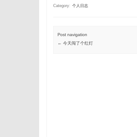
Category:
个人日志
Post navigation
←
今天闯了个红灯