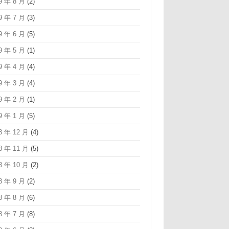
9 年 8 月
(2)
9 年 7 月
(3)
9 年 6 月
(5)
9 年 5 月
(1)
9 年 4 月
(4)
9 年 3 月
(4)
9 年 2 月
(1)
9 年 1 月
(5)
8 年 12 月
(4)
8 年 11 月
(5)
8 年 10 月
(2)
8 年 9 月
(2)
8 年 8 月
(6)
8 年 7 月
(8)