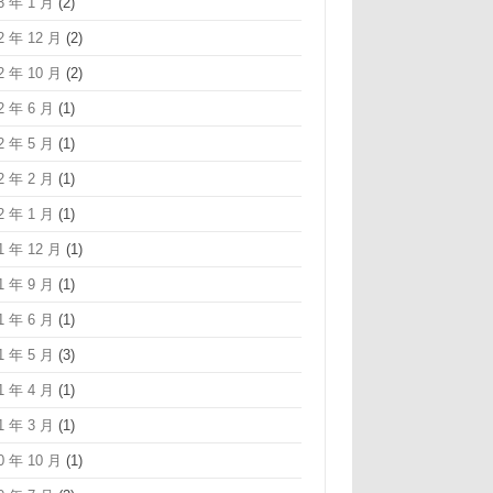
3 年 1 月
(2)
2 年 12 月
(2)
2 年 10 月
(2)
2 年 6 月
(1)
2 年 5 月
(1)
2 年 2 月
(1)
2 年 1 月
(1)
1 年 12 月
(1)
1 年 9 月
(1)
1 年 6 月
(1)
1 年 5 月
(3)
1 年 4 月
(1)
1 年 3 月
(1)
0 年 10 月
(1)