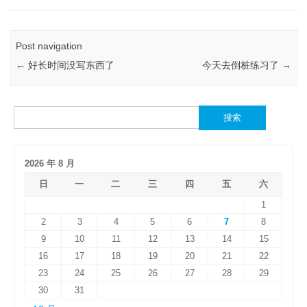
Post navigation
←
好长时间没写东西了
今天去倒桩练习了
→
搜
索：
2026 年 8 月
日
一
二
三
四
五
六
1
2
3
4
5
6
7
8
9
10
11
12
13
14
15
16
17
18
19
20
21
22
23
24
25
26
27
28
29
30
31